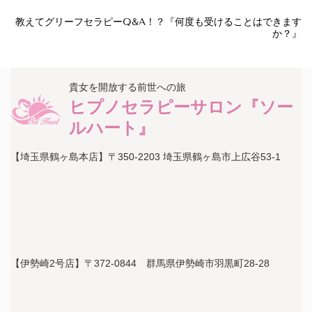
教えてグリーフセラピーQ&A！？『何度も受けることはできます
か？』
貴女を開放する前世への旅
ヒプノセラピーサロン『ソー
ルハート』
【埼玉県鶴ヶ島本店】〒350-2203 埼玉県鶴ヶ島市上広谷53-1
【伊勢崎2号店】〒372-0844 群馬県伊勢崎市羽黒町28-28