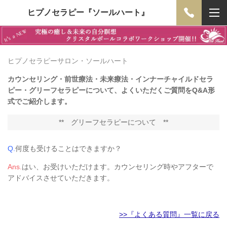
ヒプノセラピー『ソールハート』
ヒプノセラピーサロン・ソールハート
カウンセリング・前世療法・未来療法・インナーチャイルドセラ
ピー・グリーフセラピーについて、よくいただくご質問をQ&A形
式でご紹介します。
**
グリーフセラピーについて
**
Q.
何度も受けることはできますか？
Ans.
はい、お受けいただけます。カウンセリング時やアフターで
アドバイスさせていただきます。
>>『よくある質問』一覧に戻る