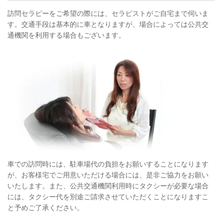
訪問セラピーをご希望の際には、セラピストがご自宅まで伺いま
す。交通手段は基本的に車となりますが、場合によっては公共交
通機関を利用する場合もございます。
車での訪問時には、駐車場代の負担をお願いすることになります
が、お客様宅でご用意いただける場合には、是非ご協力をお願い
いたします。また、公共交通機関利用時にタクシーが必要な場合
には、タクシー代を別途ご請求させていただくことになりますこ
と予めご了承ください。