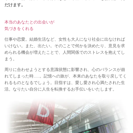
だけます。
本当のあなたとの出会いが
気づきをくれる
仕事や恋愛。結婚生活など、女性も大人になり社会に出なければ
いけない。また、出たい。そのことで何かを決めたり、意見を求
められる機会が増えたことで、人間関係でのストレスを抱えてし
まう。
周りに合わせようとする意識状態に影響され、心のバランスが崩
れてしまった時.....。記憶への旅が、本来のあなたを取り戻してく
れるものとなるでしょう。目指すは、愛し愛され心満たされた生
活。なりたい自分に人生を転換するお手伝いをいたします。