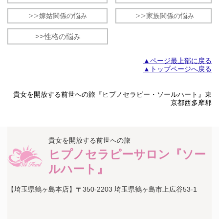
>>嫁姑関係の悩み
>>家族関係の悩み
>>性格の悩み
▲ページ最上部に戻る
▲トップページへ戻る
貴女を開放する前世への旅『ヒプノセラピー・ソールハート』東
京都西多摩郡
貴女を開放する前世への旅
ヒプノセラピーサロン『ソー
ルハート』
【埼玉県鶴ヶ島本店】〒350-2203 埼玉県鶴ヶ島市上広谷53-1