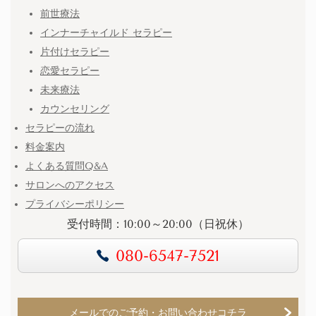
前世療法
インナーチャイルド セラピー
片付けセラピー
恋愛セラピー
未来療法
カウンセリング
セラピーの流れ
料金案内
よくある質問Q&A
サロンへのアクセス
プライバシーポリシー
受付時間：10:00～20:00（日祝休）
080-6547-7521
メールでのご予約・お問い合わせコチラ