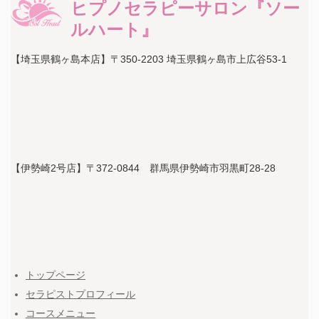
ヒプノセラピーサロン『ソー
ルハート』
【埼玉県鶴ヶ島本店】〒350-2203 埼玉県鶴ヶ島市上広谷53-1
【伊勢崎2号店】〒372-0844 群馬県伊勢崎市羽黒町28-28
トップページ
セラピストプロフィール
コースメニュー