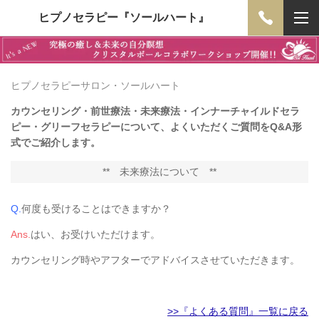
ヒプノセラピー『ソールハート』
ヒプノセラピーサロン・ソールハート
カウンセリング・前世療法・未来療法・インナーチャイルドセラ
ピー・グリーフセラピーについて、よくいただくご質問をQ&A形
式でご紹介します。
**
未来療法について
**
Q.
何度も受けることはできますか？
Ans.
はい、お受けいただけます。
カウンセリング時やアフターでアドバイスさせていただきます。
>>『よくある質問』一覧に戻る