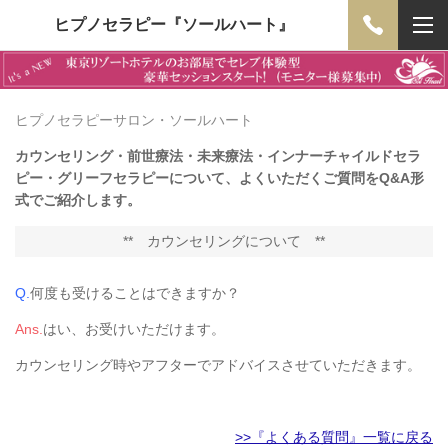
ヒプノセラピー『ソールハート』
ヒプノセラピーサロン・ソールハート
カウンセリング・前世療法・未来療法・インナーチャイルドセラ
ピー・グリーフセラピーについて、よくいただくご質問をQ&A形
式でご紹介します。
**
カウンセリングについて
**
Q.
何度も受けることはできますか？
Ans.
はい、お受けいただけます。
カウンセリング時やアフターでアドバイスさせていただきます。
>>『よくある質問』一覧に戻る