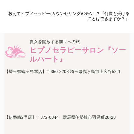
教えてヒプノセラピー(カウンセリング)Q&A！？『何度も受ける
ことはできますか？』
貴女を開放する前世への旅
ヒプノセラピーサロン『ソー
ルハート』
【埼玉県鶴ヶ島本店】〒350-2203 埼玉県鶴ヶ島市上広谷53-1
【伊勢崎2号店】〒372-0844 群馬県伊勢崎市羽黒町28-28