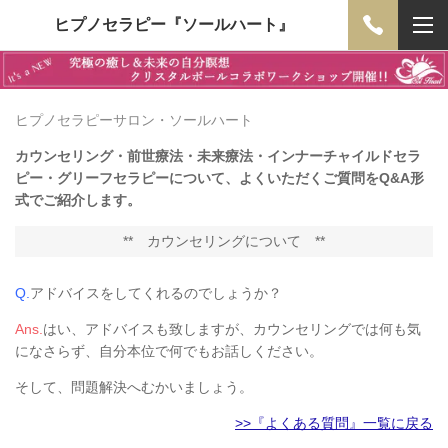
ヒプノセラピー『ソールハート』
ヒプノセラピーサロン・ソールハート
カウンセリング・前世療法・未来療法・インナーチャイルドセラ
ピー・グリーフセラピーについて、よくいただくご質問をQ&A形
式でご紹介します。
**
カウンセリングについて
**
Q.
アドバイスをしてくれるのでしょうか？
Ans.
はい、アドバイスも致しますが、カウンセリングでは何も気
になさらず、自分本位で何でもお話しください。
そして、問題解決へむかいましょう。
>>『よくある質問』一覧に戻る