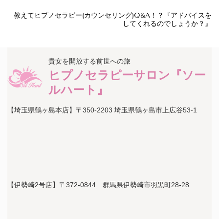
教えてヒプノセラピー(カウンセリング)Q&A！？『アドバイスを
してくれるのでしょうか？』
貴女を開放する前世への旅
ヒプノセラピーサロン『ソー
ルハート』
【埼玉県鶴ヶ島本店】〒350-2203 埼玉県鶴ヶ島市上広谷53-1
【伊勢崎2号店】〒372-0844 群馬県伊勢崎市羽黒町28-28