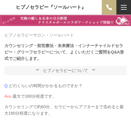
ヒプノセラピー『ソールハート』
ヒプノセラピーサロン・ソールハート
カウンセリング・前世療法・未来療法・インナーチャイルドセラ
ピー・グリーフセラピーについて、よくいただくご質問をQ&A形
式でご紹介します。
**
ヒプノセラピーについて
**
Q.
どのくらいの時間がかかるものですか？
Ans.
最大で180分程度です。
カウンセリングで約60分、セラピーからアフターまで含めると最
大180分程度になります。